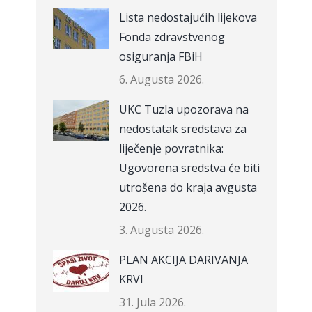
Lista nedostajućih lijekova
Fonda zdravstvenog
osiguranja FBiH
6. Augusta 2026.
UKC Tuzla upozorava na
nedostatak sredstava za
liječenje povratnika:
Ugovorena sredstva će biti
utrošena do kraja avgusta
2026.
3. Augusta 2026.
PLAN AKCIJA DARIVANJA
KRVI
31. Jula 2026.