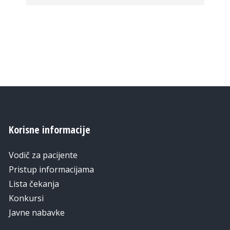
Korisne informacije
Vodič za pacijente
Pristup informacijama
Lista čekanja
Konkursi
Javne nabavke