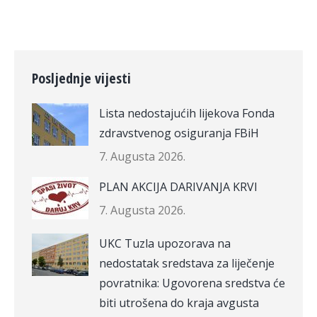
Posljednje vijesti
Lista nedostajućih lijekova Fonda
zdravstvenog osiguranja FBiH
7. Augusta 2026.
PLAN AKCIJA DARIVANJA KRVI
7. Augusta 2026.
UKC Tuzla upozorava na
nedostatak sredstava za liječenje
povratnika: Ugovorena sredstva će
biti utrošena do kraja avgusta