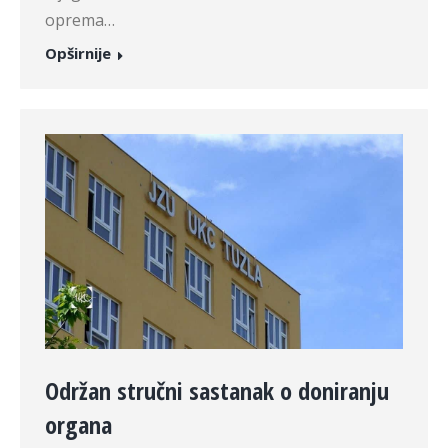
oprema…
Opširnije
Održan stručni sastanak o doniranju
organa