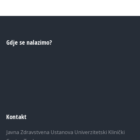
Gdje se nalazimo?
Kontakt
Javna Zdravstvena Ustanova Univerzitetski Klinički