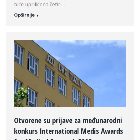
biće upriličena četiri…
Opširnije
Otvorene su prijave za međunarodni
konkurs International Medis Awards