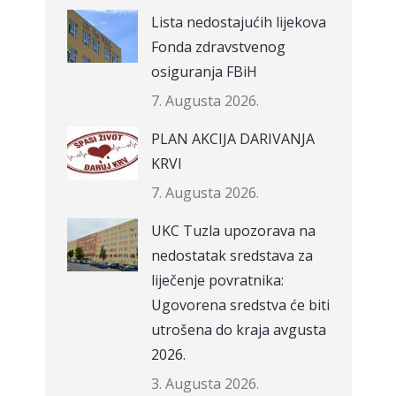
Lista nedostajućih lijekova
Fonda zdravstvenog
osiguranja FBiH
7. Augusta 2026.
PLAN AKCIJA DARIVANJA
KRVI
7. Augusta 2026.
UKC Tuzla upozorava na
nedostatak sredstava za
liječenje povratnika:
Ugovorena sredstva će biti
utrošena do kraja avgusta
2026.
3. Augusta 2026.