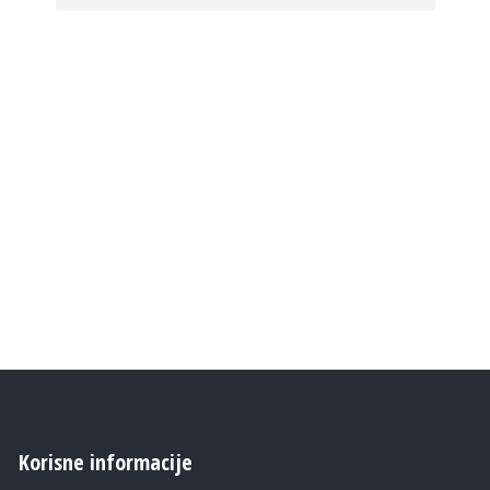
Korisne informacije