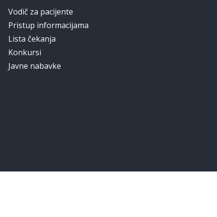
Vodič za pacijente
Pristup informacijama
Lista čekanja
Konkursi
Javne nabavke