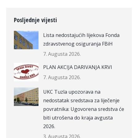
Posljednje vijesti
Lista nedostajućih lijekova Fonda
zdravstvenog osiguranja FBiH
7. Augusta 2026.
PLAN AKCIJA DARIVANJA KRVI
7. Augusta 2026.
UKC Tuzla upozorava na
nedostatak sredstava za liječenje
povratnika: Ugovorena sredstva će
biti utrošena do kraja avgusta
2026.
3. Augusta 2026.