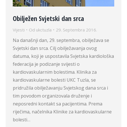
Obilježen Svjetski dan srca
Vijesti
Od
ukctuzla
29. Septembra 2016.
Na današnji dan, 29. septembra, obilježava se
Svjetski dan srca. Cilj obilježavanja ovog
datuma, koji je uspostavila Svjetska kardiološka
federacija je podizanje svijesti o
kardiovaskularnim bolestima. Klinika za
kardiovaskularne bolesti UKC Tuzla, se
pridružila obilježavanju Svjetskog dana srca i
tim povodom organizovala druženje i
neposredni kontakt sa pacijentima. Prema
riječima, načelnika Klinike za kardiovaskularne
bolesti…