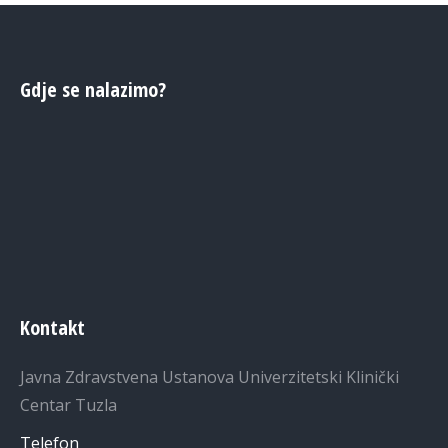
Gdje se nalazimo?
Kontakt
Javna Zdravstvena Ustanova Univerzitetski Klinički
Centar Tuzla
Telefon