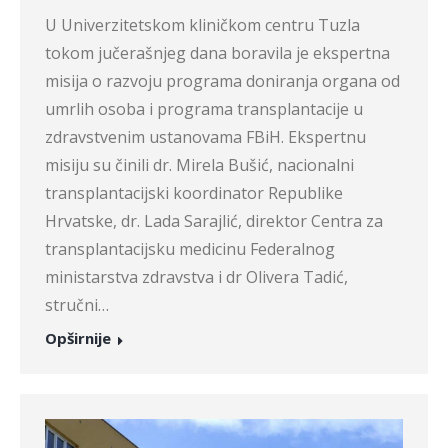
U Univerzitetskom kliničkom centru Tuzla
tokom jučerašnjeg dana boravila je ekspertna
misija o razvoju programa doniranja organa od
umrlih osoba i programa transplantacije u
zdravstvenim ustanovama FBiH. Ekspertnu
misiju su činili dr. Mirela Bušić, nacionalni
transplantacijski koordinator Republike
Hrvatske, dr. Lada Sarajlić, direktor Centra za
transplantacijsku medicinu Federalnog
ministarstva zdravstva i dr Olivera Tadić,
stručni…
Opširnije