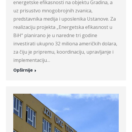
energetske efikasnosti na objektu Gradina, a
uz prisustvo mnogobrojnih zvanica,
predstavnika medija i uposlenika Ustanove. Za
realizaciju projekta „Energetska efikasnost u
BiH“ planirano je u naredne tri godine
investirati ukupno 32 miliona američkih dolara,
za čiju je pripremu, koordinaciju, upravljanje i
implementaciju…
Opširnije