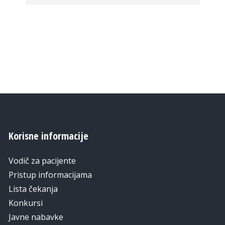
Korisne informacije
Vodič za pacijente
Pristup informacijama
Lista čekanja
Konkursi
Javne nabavke