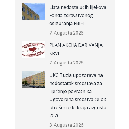
Lista nedostajućih lijekova
Fonda zdravstvenog
osiguranja FBiH
7. Augusta 2026.
PLAN AKCIJA DARIVANJA
KRVI
7. Augusta 2026.
UKC Tuzla upozorava na
nedostatak sredstava za
liječenje povratnika:
Ugovorena sredstva će biti
utrošena do kraja avgusta
2026.
3. Augusta 2026.