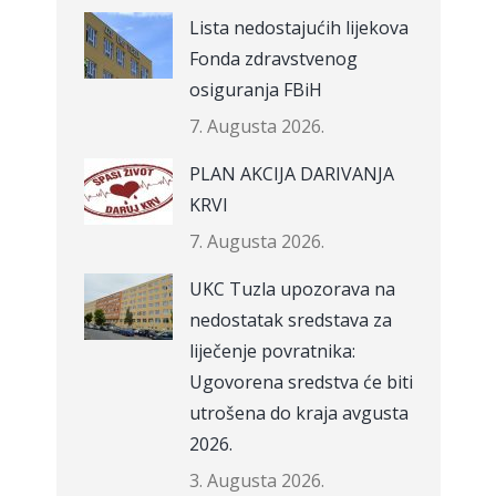
Lista nedostajućih lijekova
Fonda zdravstvenog
osiguranja FBiH
7. Augusta 2026.
PLAN AKCIJA DARIVANJA
KRVI
7. Augusta 2026.
UKC Tuzla upozorava na
nedostatak sredstava za
liječenje povratnika:
Ugovorena sredstva će biti
utrošena do kraja avgusta
2026.
3. Augusta 2026.