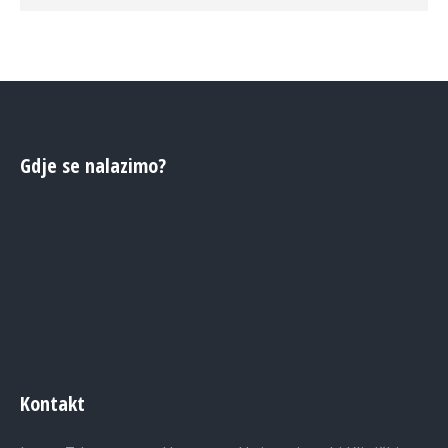
Gdje se nalazimo?
Kontakt