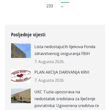
233
→
Posljednje vijesti
Lista nedostajućih lijekova Fonda
zdravstvenog osiguranja FBiH
7. Augusta 2026.
PLAN AKCIJA DARIVANJA KRVI
7. Augusta 2026.
UKC Tuzla upozorava na
nedostatak sredstava za liječenje
povratnika: Ugovorena sredstva će