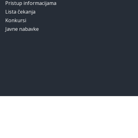
Pristup informacijama
Lista čekanja
Konkursi
Javne nabavke