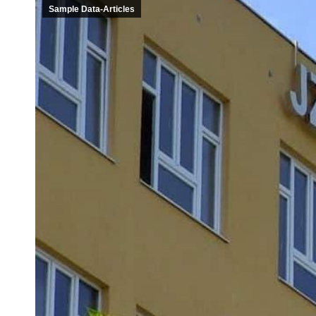
Sample Data-Articles