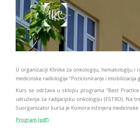
U organizaciji Klinike za
onkologiju, hematologiju i ra
medicinske radiologije “Pozicioniranje i imobilizacija g
Kurs se održava u sklopu programa “Best Practice
udruženja za radijacijsku onkologiju (ESTRO). Na tre
Suorganizator kursa je Komora inžinjera medicinske r
Program (pdf)