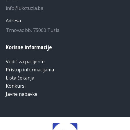
info@ukctuzla.ba
Adresa
Trnovac bb, 75000 Tuzla
Korisne informacije
Vodič za pacijente
Pristup informacijama
Lista čekanja
Konkursi
Javne nabavke