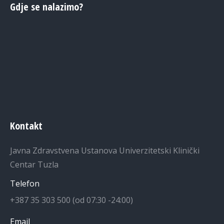
Gdje se nalazimo?
Kontakt
Javna Zdravstvena Ustanova Univerzitetski Klinički
Centar Tuzla
Telefon
+387 35 303 500 (od 07:30 -24:00)
Email