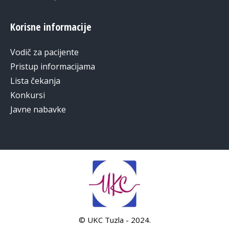
Korisne informacije
Vodič za pacijente
Pristup informacijama
Lista čekanja
Konkursi
Javne nabavke
© UKC Tuzla - 2024.