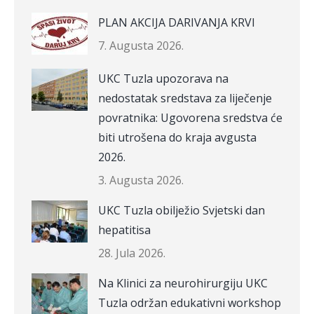
PLAN AKCIJA DARIVANJA KRVI
7. Augusta 2026.
UKC Tuzla upozorava na
nedostatak sredstava za liječenje
povratnika: Ugovorena sredstva će
biti utrošena do kraja avgusta
2026.
3. Augusta 2026.
UKC Tuzla obilježio Svjetski dan
hepatitisa
28. Jula 2026.
Na Klinici za neurohirurgiju UKC
Tuzla održan edukativni workshop