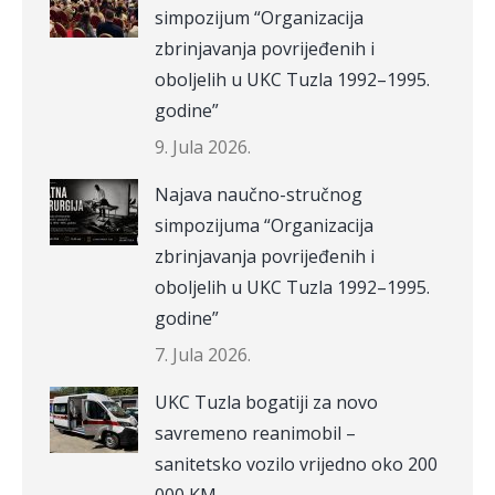
simpozijum “Organizacija
zbrinjavanja povrijeđenih i
oboljelih u UKC Tuzla 1992–1995.
godine”
9. Jula 2026.
Najava naučno-stručnog
simpozijuma “Organizacija
zbrinjavanja povrijeđenih i
oboljelih u UKC Tuzla 1992–1995.
godine”
7. Jula 2026.
UKC Tuzla bogatiji za novo
savremeno reanimobil –
sanitetsko vozilo vrijedno oko 200