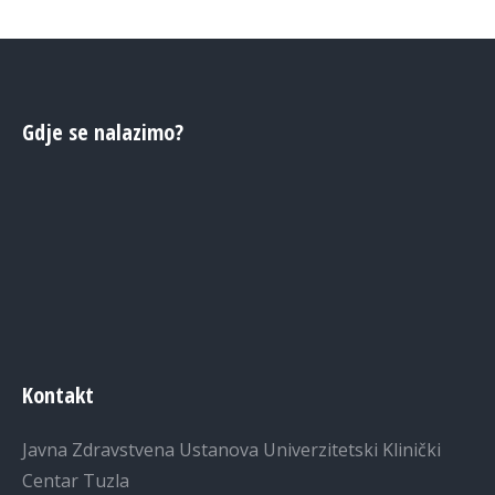
Gdje se nalazimo?
Kontakt
Javna Zdravstvena Ustanova Univerzitetski Klinički
Centar Tuzla