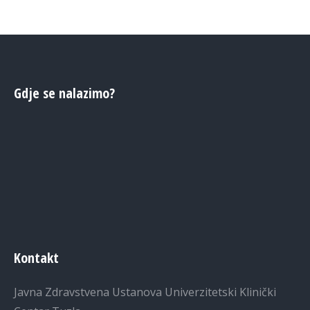
Gdje se nalazimo?
Kontakt
Javna Zdravstvena Ustanova Univerzitetski Klinički