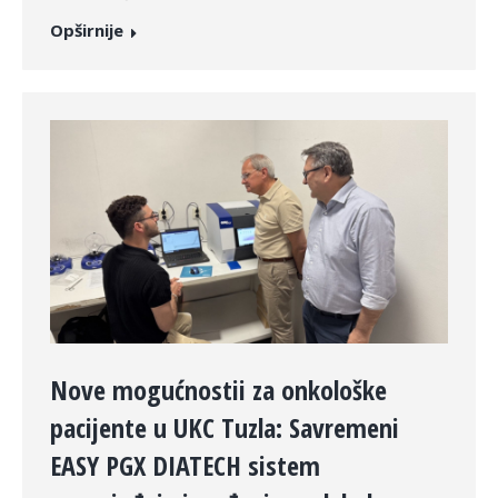
Opširnije
Nove mogućnostii za onkološke
pacijente u UKC Tuzla: Savremeni
EASY PGX DIATECH sistem