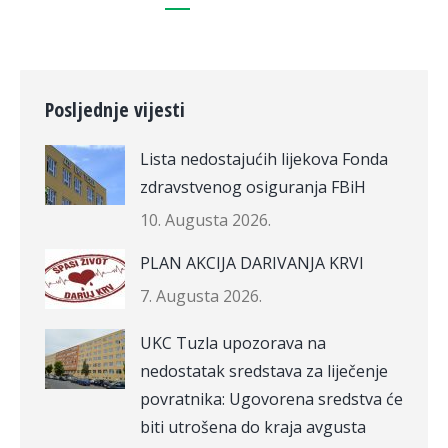
Posljednje vijesti
Lista nedostajućih lijekova Fonda
zdravstvenog osiguranja FBiH
10. Augusta 2026.
PLAN AKCIJA DARIVANJA KRVI
7. Augusta 2026.
UKC Tuzla upozorava na
nedostatak sredstava za liječenje
povratnika: Ugovorena sredstva će
biti utrošena do kraja avgusta