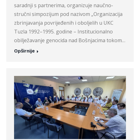
saradnji s partnerima, organizuje naučno-
stručni simpozijum pod nazivom „Organizacija
zbrinjavanja povrijeđenih i oboljelih u UKC
Tuzla 1992–1995. godine – Institucionalno
obilježavanje genocida nad Bošnjacima tokom…
Opširnije