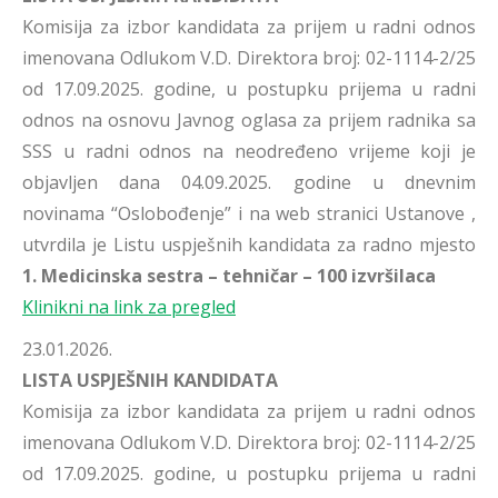
Komisija za izbor kandidata za prijem u radni odnos
imenovana Odlukom V.D. Direktora broj: 02-1114-2/25
od 17.09.2025. godine, u postupku prijema u radni
odnos na osnovu Javnog oglasa za prijem radnika sa
SSS u radni odnos na neodređeno vrijeme koji je
objavljen dana 04.09.2025. godine u dnevnim
novinama “Oslobođenje” i na web stranici Ustanove ,
utvrdila je Listu uspješnih kandidata za radno mjesto
1. Medicinska sestra – tehničar – 100 izvršilaca
Klinikni na link za pregled
23.01.2026.
LISTA USPJEŠNIH KANDIDATA
Komisija za izbor kandidata za prijem u radni odnos
imenovana Odlukom V.D. Direktora broj: 02-1114-2/25
od 17.09.2025. godine, u postupku prijema u radni