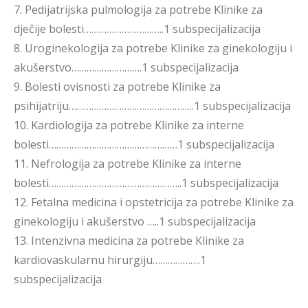
7. Pedijatrijska pulmologija za potrebe Klinike za
dječije bolesti…………………………..1 subspecijalizacija
8. Uroginekologija za potrebe Klinike za ginekologiju i
akušerstvo……………………….1 subspecijalizacija
9. Bolesti ovisnosti za potrebe Klinike za
psihijatriju…………………………………………..1 subspecijalizacija
10. Kardiologija za potrebe Klinike za interne
bolesti……………………………………………1 subspecijalizacija
11. Nefrologija za potrebe Klinike za interne
bolesti……………………………………………..1 subspecijalizacija
12. Fetalna medicina i opstetricija za potrebe Klinike za
ginekologiju i akušerstvo …..1 subspecijalizacija
13. Intenzivna medicina za potrebe Klinike za
kardiovaskularnu hirurgiju……………….1
subspecijalizacija