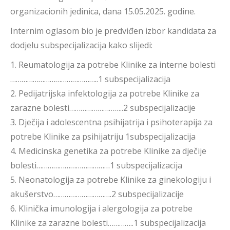
organizacionih jedinica, dana 15.05.2025. godine.
Internim oglasom bio je predviđen izbor kandidata za
dodjelu subspecijalizacija kako slijedi:
1. Reumatologija za potrebe Klinike za interne bolesti
………………………………………..1 subspecijalizacija
2. Pedijatrijska infektologija za potrebe Klinike za
zarazne bolesti………………………..2 subspecijalizacije
3. Dječija i adolescentna psihijatrija i psihoterapija za
potrebe Klinike za psihijatriju 1subspecijalizacija
4. Medicinska genetika za potrebe Klinike za dječije
bolesti…………………………………1 subspecijalizacija
5. Neonatologija za potrebe Klinike za ginekologiju i
akušerstvo………………………….2 subspecijalizacije
6. Klinička imunologija i alergologija za potrebe
Klinike za zarazne bolesti…………..1 subspecijalizacija